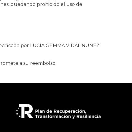
iones, quedando prohibido el uso de
especificada por LUCIA GEMMA VIDAL NÚÑEZ.
romete a su reembolso.